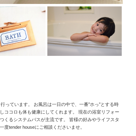
ームを行っています。 お風呂は一日の中で、一番”ホっ”とする時
しココロも体も健康にしてくれます。 現在の浴室リフォー
つくるシステムバスが主流です。 皆様の好みやライフスタ
ender houseにご相談くださいませ。