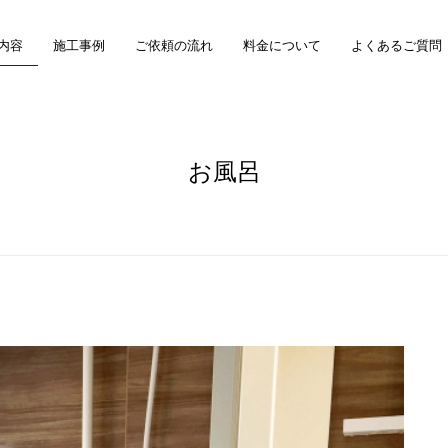
内容
施工事例
ご依頼の流れ
料金について
よくあるご質問
お風呂