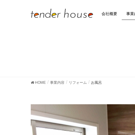
会社概要
事業
HOME
事業内容
リフォーム
お風呂