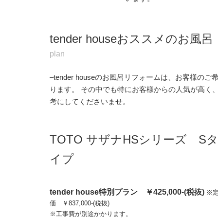
tender houseおススメのお風呂
plan
–tender houseのお風呂リフォームは、お客
ります。 その中でも特にお客様からの人気が高く
考にしてくださいませ。
TOTO サザナHSシリーズ S
イプ
tender house特別プラン ￥425,000-(税抜)
※
価 ￥837,000-(税抜)
※工事費が別途かかります。