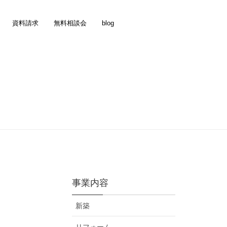
資料請求
無料相談会
blog
事業内容
新築