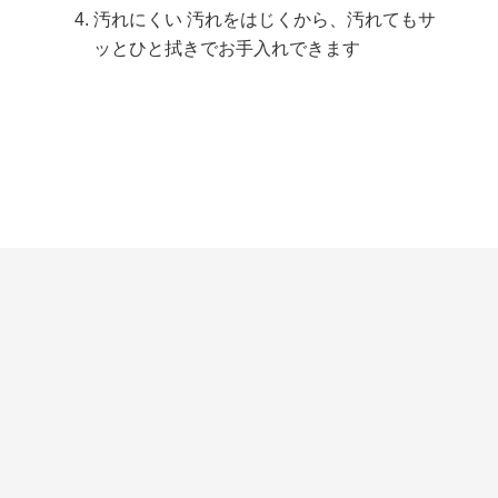
汚れにくい 汚れをはじくから、汚れてもサ
ッとひと拭きでお手入れできます