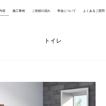
内容
施工事例
ご依頼の流れ
料金について
よくあるご質問
トイレ