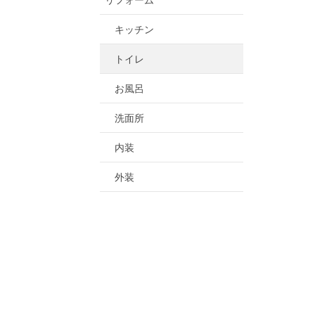
リフォーム
キッチン
トイレ
お風呂
洗面所
内装
外装