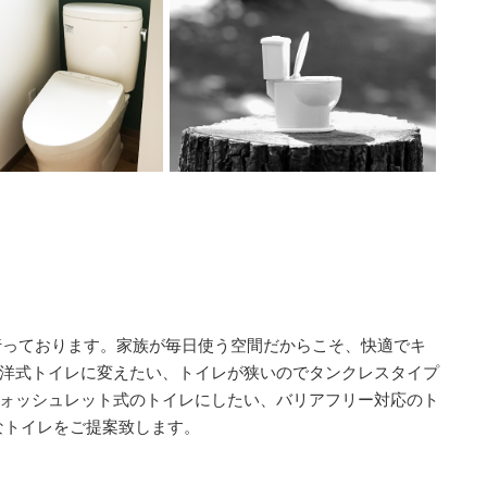
ームを行っております。家族が毎日使う空間だからこそ、快適でキ
洋式トイレに変えたい、トイレが狭いのでタンクレスタイプ
ォッシュレット式のトイレにしたい、バリアフリー対応のト
なトイレをご提案致します。