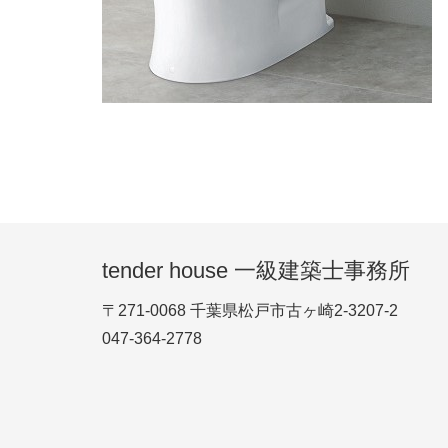
tender house 一級建築士事務所
〒271-0068 千葉県松戸市古ヶ崎2-3207-2
047-364-2778