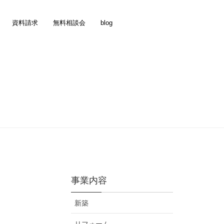
資料請求
無料相談会
blog
事業内容
新築