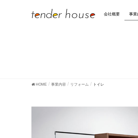
会社概要
事業
HOME
事業内容
リフォーム
トイレ