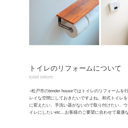
トイレのリフォームについて
toilet reform
–松戸市のtender houseではトイレのリフォ
レイな空間にしておきたいですよね。和式トイレを
に変えたい、手洗い器がないので取り付けたい、ウ
イレにしたいetc…お客様のご要望に合わせて最適