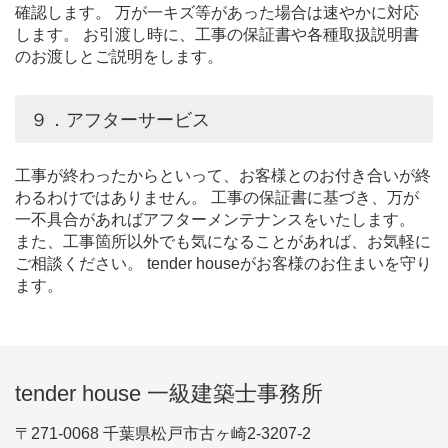
確認します。 万が一キズ等があった場合は速やかに対応
します。 お引渡し時に、工事の保証書や各種取扱説明書
のお渡しとご説明をします。
９．アフターサービス
工事が終わったからといって、お客様とのお付き合いが終
わるわけではありません。 工事の保証書に基づき、万が
一不具合があればアフターメンテナンスをいたします。
また、工事箇所以外でも気になることがあれば、お気軽に
ご相談ください。 tender houseがお客様のお住まいを守り
ます。
tender house 一級建築士事務所
〒271-0068 千葉県松戸市古ヶ崎2-3207-2