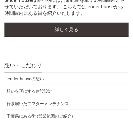
tender houseは基本的には営業範囲を車で1時間圏内とさ
せていただいております。 こちらではtender houseから1
時間圏内にある街を紹介いたします。
詳しく見る
想い・こだわり
tender houseの想い
想いを形にする建設設計
行き届いたアフターメンテナンス
千葉県にある街 (営業範囲のご紹介)