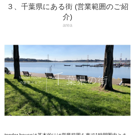
３、千葉県にある街 (営業範囲のご紹
介)
area