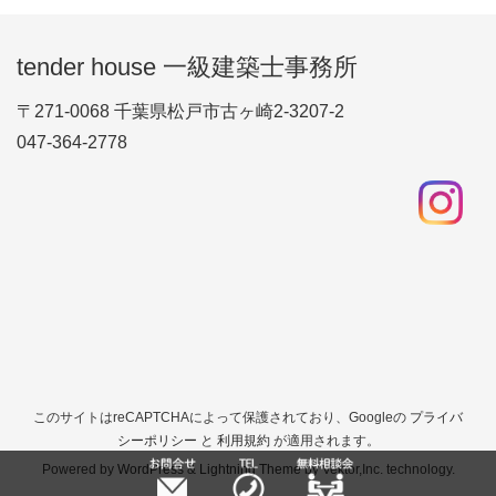
tender house 一級建築士事務所
〒271-0068 千葉県松戸市古ヶ崎2-3207-2
047-364-2778
このサイトはreCAPTCHAによって保護されており、Googleの
プライバ
シーポリシー
と
利用規約
が適用されます。
Powered by
WordPress
&
Lightning Theme
by Vektor,Inc. technology.