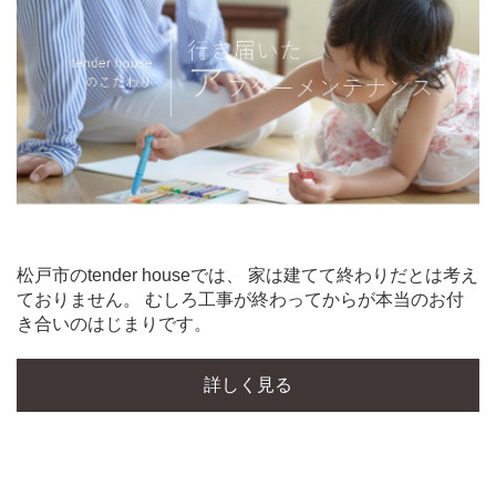
松戸市のtender houseでは、 家は建てて終わりだとは考え
ておりません。 むしろ工事が終わってからが本当のお付
き合いのはじまりです。
詳しく見る