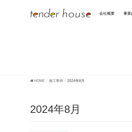
会社概要
事業
HOME
施工事例
2024年8月
2024年8月