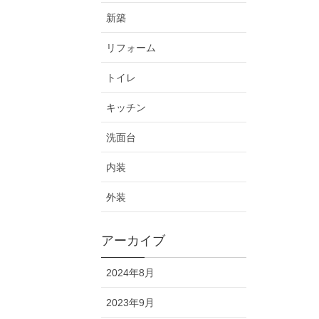
新築
リフォーム
トイレ
キッチン
洗面台
内装
外装
アーカイブ
2024年8月
2023年9月