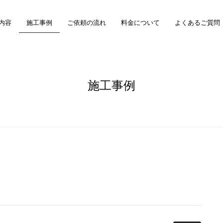
内容
施工事例
ご依頼の流れ
料金について
よくあるご質問
施工事例