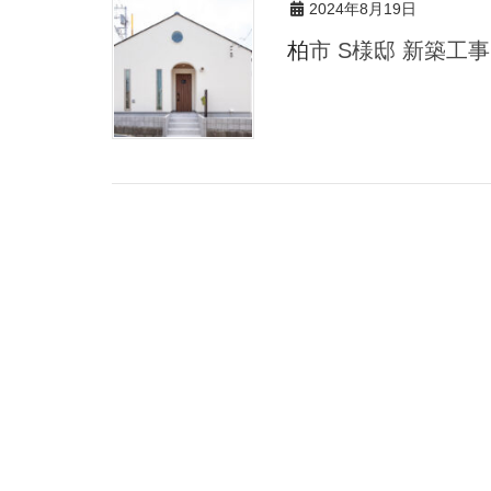
2024年8月19日
柏市 S様邸 新築工事