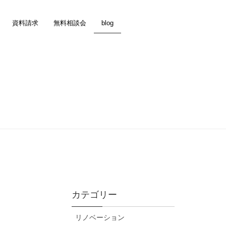
資料請求
無料相談会
blog
カテゴリー
リノベーション