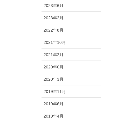
2023年6月
2023年2月
2022年8月
2021年10月
2021年2月
2020年6月
2020年3月
2019年11月
2019年6月
2019年4月