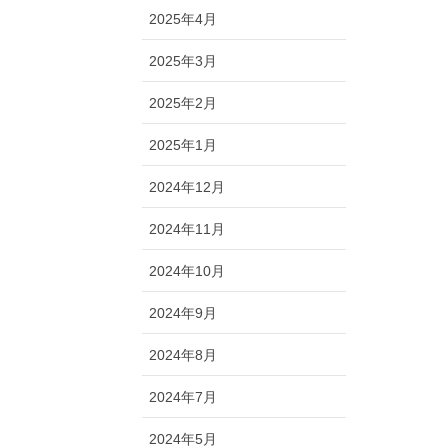
2025年4月
2025年3月
2025年2月
2025年1月
2024年12月
2024年11月
2024年10月
2024年9月
2024年8月
2024年7月
2024年5月