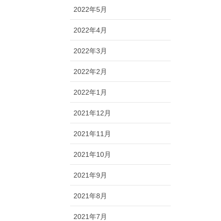
2022年5月
2022年4月
2022年3月
2022年2月
2022年1月
2021年12月
2021年11月
2021年10月
2021年9月
2021年8月
2021年7月