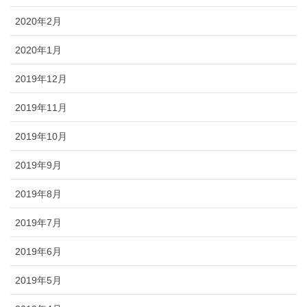
2020年2月
2020年1月
2019年12月
2019年11月
2019年10月
2019年9月
2019年8月
2019年7月
2019年6月
2019年5月