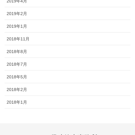
2019年4月
2019年2月
2019年1月
2018年11月
2018年8月
2018年7月
2018年5月
2018年2月
2018年1月