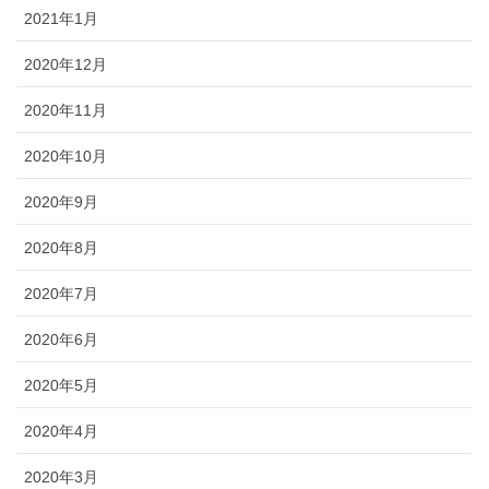
2021年1月
2020年12月
2020年11月
2020年10月
2020年9月
2020年8月
2020年7月
2020年6月
2020年5月
2020年4月
2020年3月