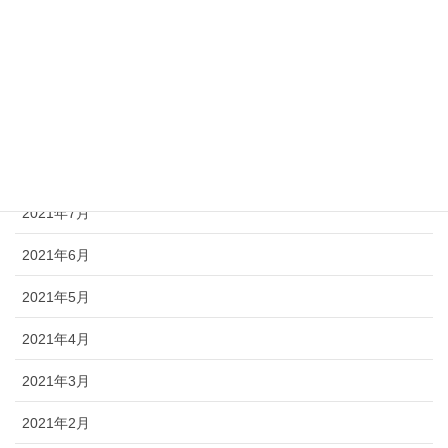
2021年12月
2021年11月
2021年10月
2021年9月
2021年8月
2021年7月
2021年6月
2021年5月
2021年4月
2021年3月
2021年2月