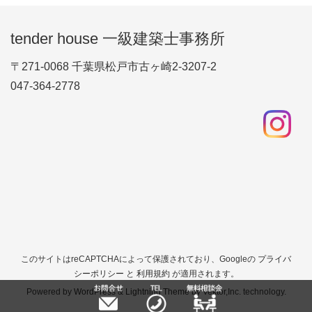
tender house 一級建築士事務所
〒271-0068 千葉県松戸市古ヶ崎2-3207-2
047-364-2778
このサイトはreCAPTCHAによって保護されており、Googleの
プライバ
シーポリシー
と
利用規約
が適用されます。
Powered by
WordPress
&
Lightning Theme
by Vektor,Inc. technology.