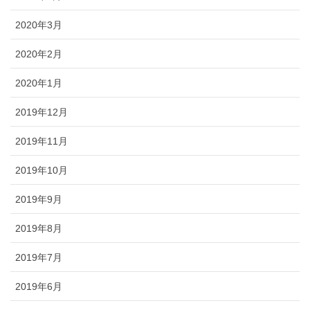
2020年3月
2020年2月
2020年1月
2019年12月
2019年11月
2019年10月
2019年9月
2019年8月
2019年7月
2019年6月