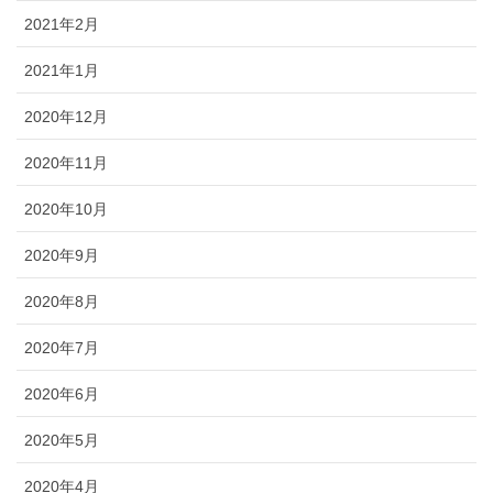
2021年2月
2021年1月
2020年12月
2020年11月
2020年10月
2020年9月
2020年8月
2020年7月
2020年6月
2020年5月
2020年4月