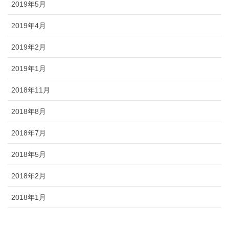
2019年5月
2019年4月
2019年2月
2019年1月
2018年11月
2018年8月
2018年7月
2018年5月
2018年2月
2018年1月