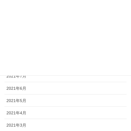
2022年1月
2021年12月
2021年11月
2021年10月
2021年9月
2021年8月
2021年7月
2021年6月
2021年5月
2021年4月
2021年3月