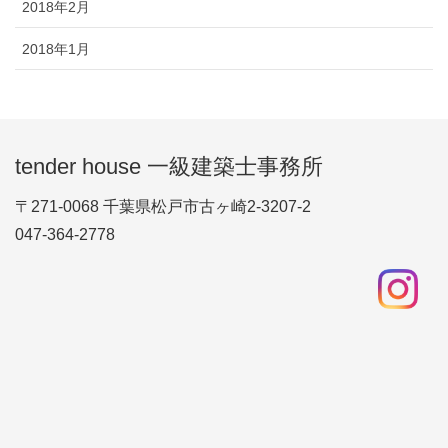
2018年2月
2018年1月
tender house 一級建築士事務所
〒271-0068 千葉県松戸市古ヶ崎2-3207-2
047-364-2778