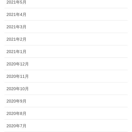
2021年5月
2021年4月
2021年3月
2021年2月
2021年1月
2020年12月
2020年11月
2020年10月
2020年9月
2020年8月
2020年7月