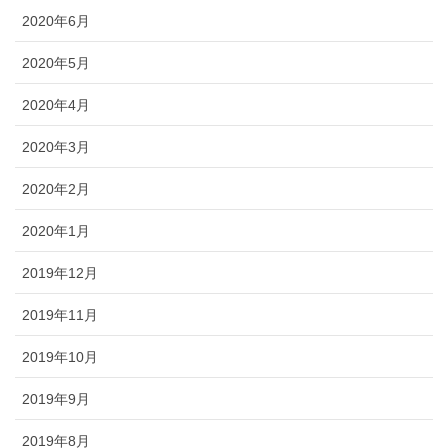
2020年6月
2020年5月
2020年4月
2020年3月
2020年2月
2020年1月
2019年12月
2019年11月
2019年10月
2019年9月
2019年8月