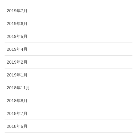
2019年7月
2019年6月
2019年5月
2019年4月
2019年2月
2019年1月
2018年11月
2018年8月
2018年7月
2018年5月