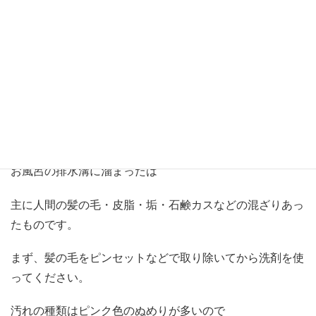
そのまま掃除をしましょう。
排水溝
お風呂の排水溝に溜まったは
主に人間の髪の毛・皮脂・垢・石鹸カスなどの混ざりあっ
たものです。
まず、髪の毛をピンセットなどで取り除いてから洗剤を使
ってください。
汚れの種類はピンク色のぬめりが多いので