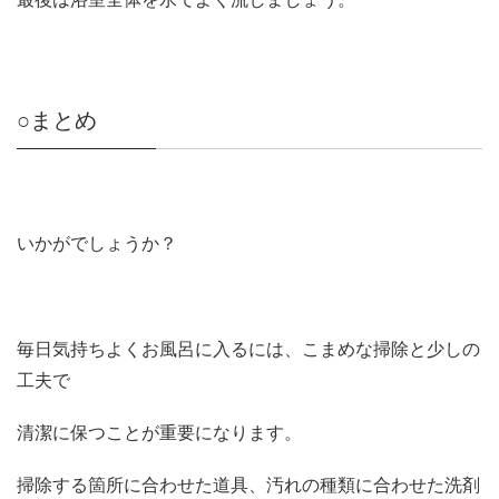
○まとめ
いかがでしょうか？
毎日気持ちよくお風呂に入るには、こまめな掃除と少しの
工夫で
清潔に保つことが重要になります。
掃除する箇所に合わせた道具、汚れの種類に合わせた洗剤