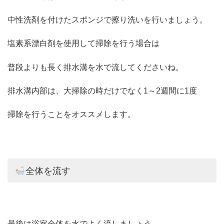
中性洗剤を付けたスポンジで擦り洗いを行いましょう。
塩素系漂白剤を使用して掃除を行う場合は
普段よりも長く排水溝を水で流してくださいね。
排水溝内部は、大掃除の時だけでなく1～2週間に1度
掃除を行うことをオススメします。
全体を流す
最後は浴室全体を水でよく流しましょう。