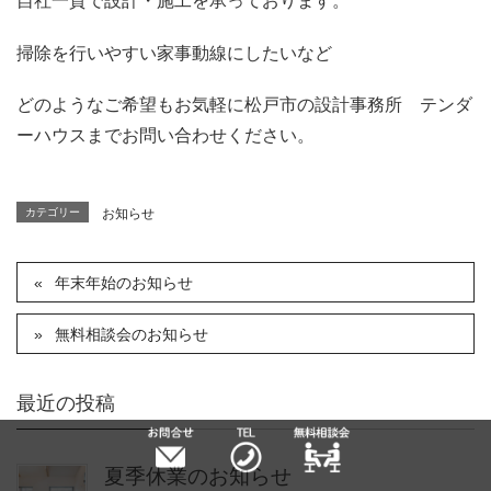
自社一貫で設計・施工を承っております。
掃除を行いやすい家事動線にしたいなど
どのようなご希望もお気軽に松戸市の設計事務所 テンダ
ーハウスまでお問い合わせください。
カテゴリー
お知らせ
年末年始のお知らせ
無料相談会のお知らせ
最近の投稿
夏季休業のお知らせ