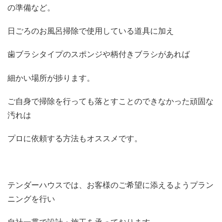
の準備など。
日ごろのお風呂掃除で使用している道具に加え
歯ブラシタイプのスポンジや柄付きブラシがあれば
細かい場所が捗ります。
ご自身で掃除を行っても落とすことのできなかった頑固な
汚れは
プロに依頼する方法もオススメです。
テンダーハウスでは、お客様のご希望に添えるようプラン
ニングを行い