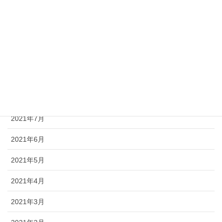
2021年12月
2021年11月
2021年10月
2021年9月
2021年8月
2021年7月
2021年6月
2021年5月
2021年4月
2021年3月