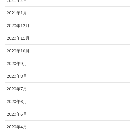
2021年2月
2021年1月
2020年12月
2020年11月
2020年10月
2020年9月
2020年8月
2020年7月
2020年6月
2020年5月
2020年4月