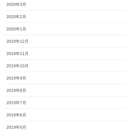
2020年3月
2020年2月
2020年1月
2019年12月
2019年11月
2019年10月
2019年9月
2019年8月
2019年7月
2019年6月
2019年5月