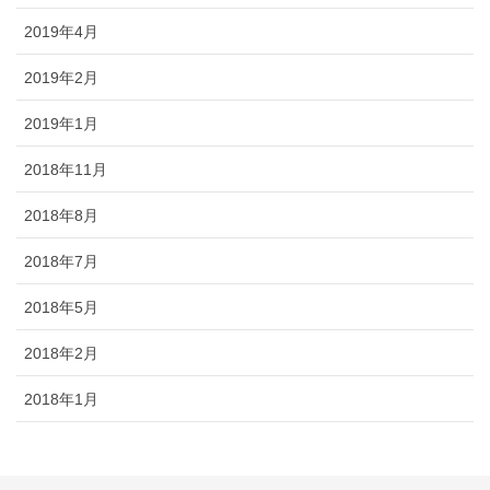
2019年4月
2019年2月
2019年1月
2018年11月
2018年8月
2018年7月
2018年5月
2018年2月
2018年1月