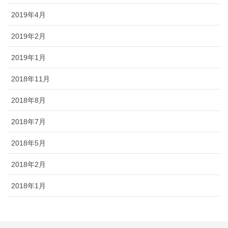
2019年4月
2019年2月
2019年1月
2018年11月
2018年8月
2018年7月
2018年5月
2018年2月
2018年1月