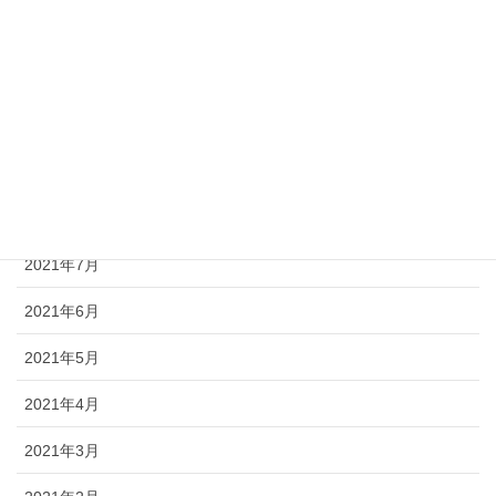
2021年12月
2021年11月
2021年10月
2021年9月
2021年8月
2021年7月
2021年6月
2021年5月
2021年4月
2021年3月