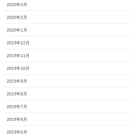
2020年3月
2020年2月
2020年1月
2019年12月
2019年11月
2019年10月
2019年9月
2019年8月
2019年7月
2019年6月
2019年5月