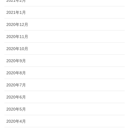
2021年2月
2021年1月
2020年12月
2020年11月
2020年10月
2020年9月
2020年8月
2020年7月
2020年6月
2020年5月
2020年4月