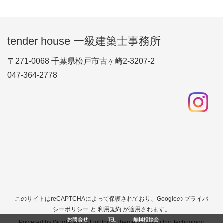
tender house 一級建築士事務所
〒271-0068 千葉県松戸市古ヶ崎2-3207-2
047-364-2778
このサイトはreCAPTCHAによって保護されており、Googleの
プライバ
シーポリシー
と
利用規約
が適用されます。
Powered by
WordPress
&
Lightning Theme
by Vektor,Inc. technology.