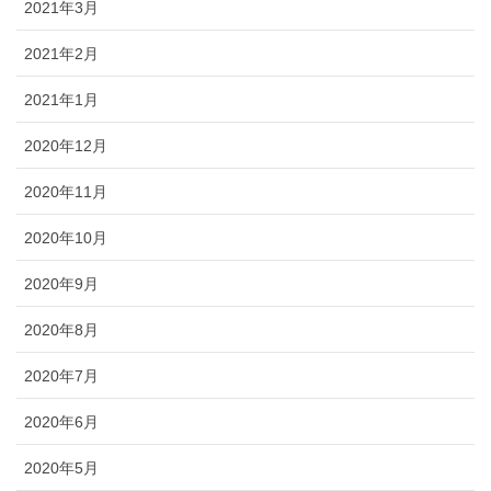
2021年3月
2021年2月
2021年1月
2020年12月
2020年11月
2020年10月
2020年9月
2020年8月
2020年7月
2020年6月
2020年5月