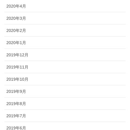
2020年4月
2020年3月
2020年2月
2020年1月
2019年12月
2019年11月
2019年10月
2019年9月
2019年8月
2019年7月
2019年6月