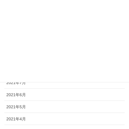
2022年1月
2021年12月
2021年11月
2021年10月
2021年9月
2021年8月
2021年7月
2021年6月
2021年5月
2021年4月