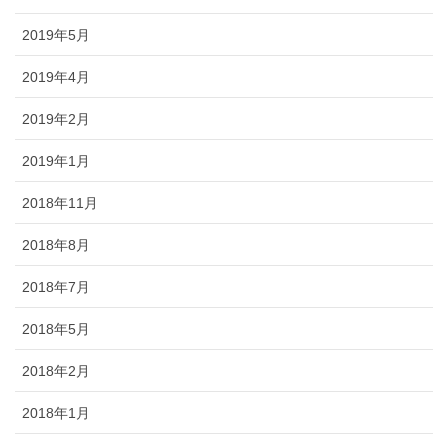
2019年5月
2019年4月
2019年2月
2019年1月
2018年11月
2018年8月
2018年7月
2018年5月
2018年2月
2018年1月