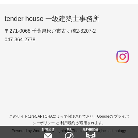
tender house 一級建築士事務所
〒271-0068 千葉県松戸市古ヶ崎2-3207-2
047-364-2778
このサイトはreCAPTCHAによって保護されており、Googleの
プライバ
シーポリシー
と
利用規約
が適用されます。
Powered by
WordPress
&
Lightning Theme
by Vektor,Inc. technology.