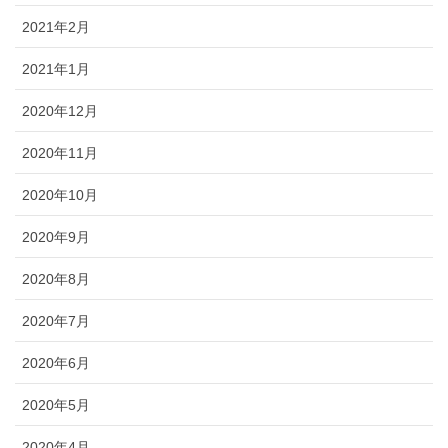
2021年2月
2021年1月
2020年12月
2020年11月
2020年10月
2020年9月
2020年8月
2020年7月
2020年6月
2020年5月
2020年4月