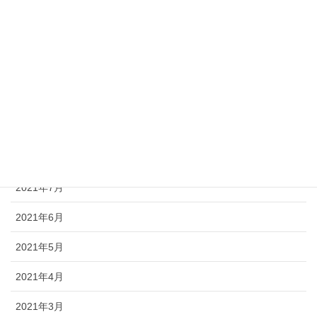
2022年1月
2021年12月
2021年11月
2021年10月
2021年9月
2021年8月
2021年7月
2021年6月
2021年5月
2021年4月
2021年3月