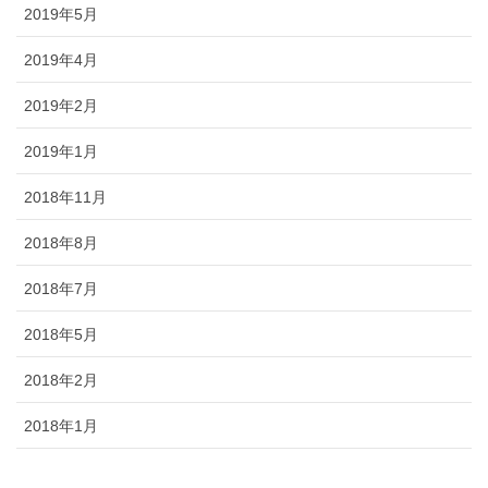
2019年5月
2019年4月
2019年2月
2019年1月
2018年11月
2018年8月
2018年7月
2018年5月
2018年2月
2018年1月