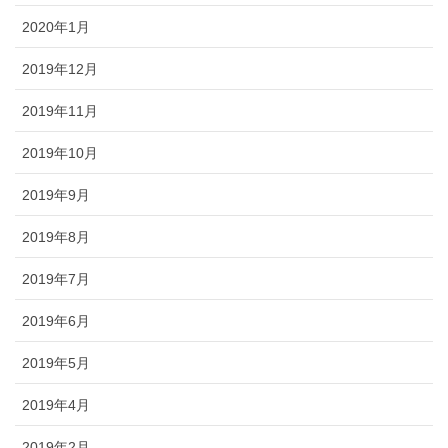
2020年1月
2019年12月
2019年11月
2019年10月
2019年9月
2019年8月
2019年7月
2019年6月
2019年5月
2019年4月
2019年2月