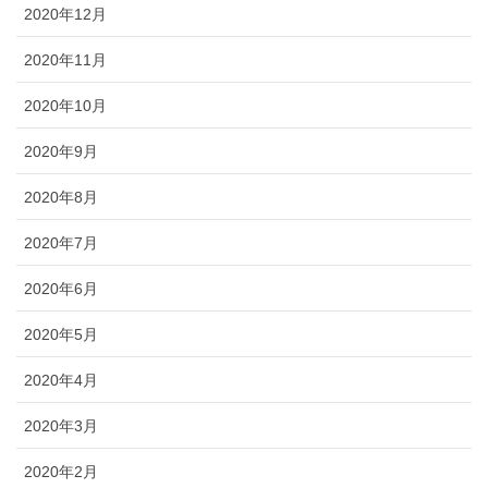
2020年12月
2020年11月
2020年10月
2020年9月
2020年8月
2020年7月
2020年6月
2020年5月
2020年4月
2020年3月
2020年2月