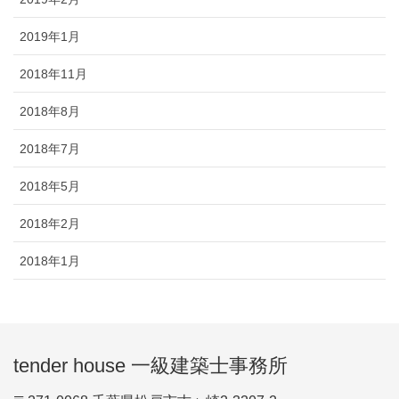
2019年1月
2018年11月
2018年8月
2018年7月
2018年5月
2018年2月
2018年1月
tender house 一級建築士事務所