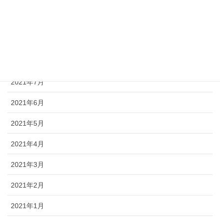
2021年10月
2021年9月
2021年8月
2021年7月
2021年6月
2021年5月
2021年4月
2021年3月
2021年2月
2021年1月