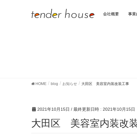
会社概要
事業
HOME
blog
お知らせ
大田区 美容室内装改装工事
2021年10月15日
/ 最終更新日時 :
2021年10月15日
大田区 美容室内装改