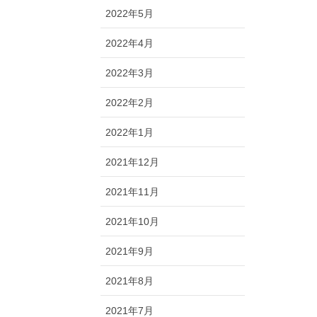
2022年5月
2022年4月
2022年3月
2022年2月
2022年1月
2021年12月
2021年11月
2021年10月
2021年9月
2021年8月
2021年7月