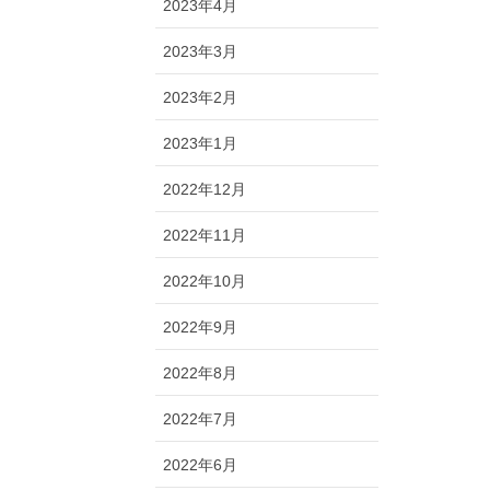
2023年4月
2023年3月
2023年2月
2023年1月
2022年12月
2022年11月
2022年10月
2022年9月
2022年8月
2022年7月
2022年6月