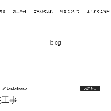
内容
施工事例
ご依頼の流れ
料金について
よくあるご質問
blog
tenderhouse
お知らせ
装工事