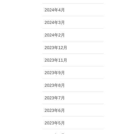
2024年4月
2024年3月
2024年2月
2023年12月
2023年11月
2023年9月
2023年8月
2023年7月
2023年6月
2023年5月