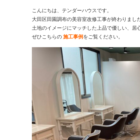
こんにちは、テンダーハウスです。
大田区田園調布の美容室改修工事が終わりまし
土地のイメージにマッチした上品で優しい、居
ぜひこちらの
施工事例
をご覧ください。