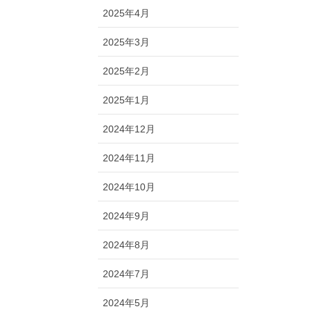
2025年4月
2025年3月
2025年2月
2025年1月
2024年12月
2024年11月
2024年10月
2024年9月
2024年8月
2024年7月
2024年5月