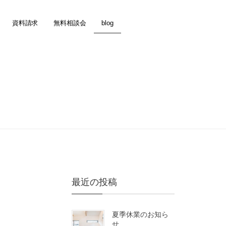
資料請求
無料相談会
blog
最近の投稿
夏季休業のお知ら
せ