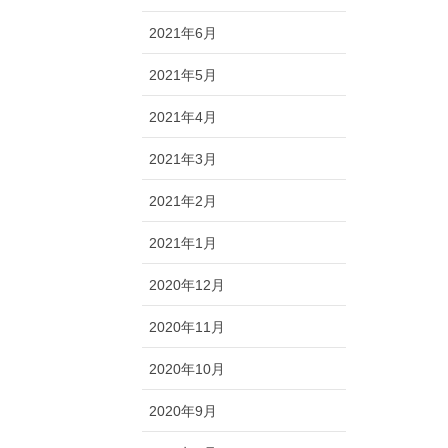
2021年6月
2021年5月
2021年4月
2021年3月
2021年2月
2021年1月
2020年12月
2020年11月
2020年10月
2020年9月