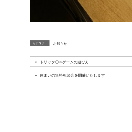
カテゴリー
お知らせ
トリック〇✕ゲームの遊び方
住まいの無料相談会を開催いたします