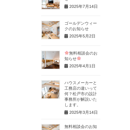
2025年7月14日
ゴールデンウィー
クのお知らせ
2025年5月2日
無料相談会のお
知らせ
2025年4月1日
ハウスメーカーと
工務店の違いって
何？松戸市の設計
事務所が解説いた
します。
2025年3月14日
無料相談会のお知