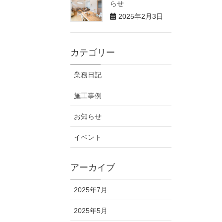
らせ
2025年2月3日
カテゴリー
業務日記
施工事例
お知らせ
イベント
アーカイブ
2025年7月
2025年5月