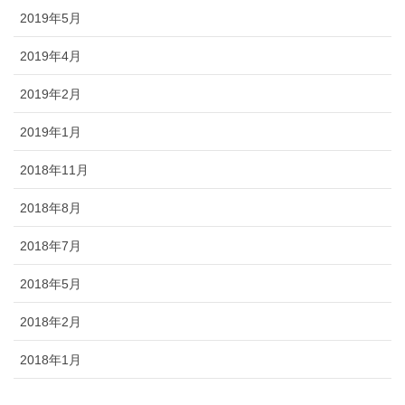
2019年5月
2019年4月
2019年2月
2019年1月
2018年11月
2018年8月
2018年7月
2018年5月
2018年2月
2018年1月