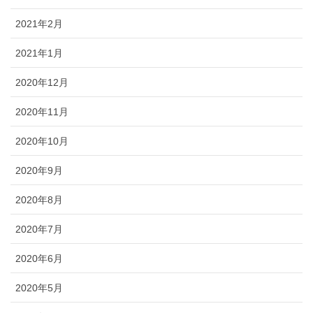
2021年2月
2021年1月
2020年12月
2020年11月
2020年10月
2020年9月
2020年8月
2020年7月
2020年6月
2020年5月