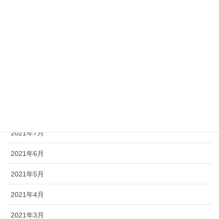
2022年1月
2021年12月
2021年11月
2021年10月
2021年9月
2021年8月
2021年7月
2021年6月
2021年5月
2021年4月
2021年3月