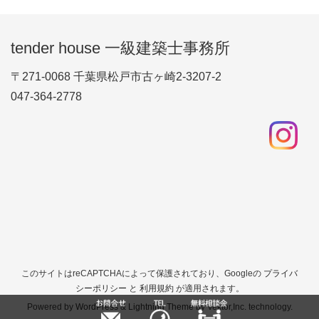
tender house 一級建築士事務所
〒271-0068 千葉県松戸市古ヶ崎2-3207-2
047-364-2778
このサイトはreCAPTCHAによって保護されており、Googleの
プライバ
シーポリシー
と
利用規約
が適用されます。
Powered by
WordPress
&
Lightning Theme
by Vektor,Inc. technology.