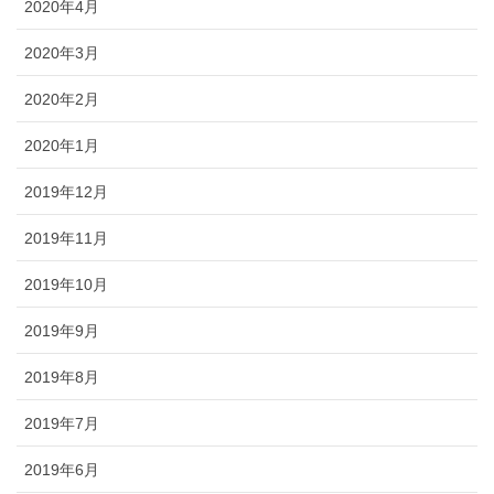
2020年4月
2020年3月
2020年2月
2020年1月
2019年12月
2019年11月
2019年10月
2019年9月
2019年8月
2019年7月
2019年6月