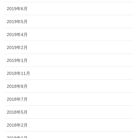
2019年6月
2019年5月
2019年4月
2019年2月
2019年1月
2018年11月
2018年8月
2018年7月
2018年5月
2018年2月