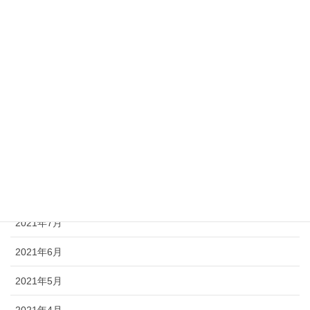
2022年2月
2022年1月
2021年12月
2021年11月
2021年10月
2021年9月
2021年8月
2021年7月
2021年6月
2021年5月