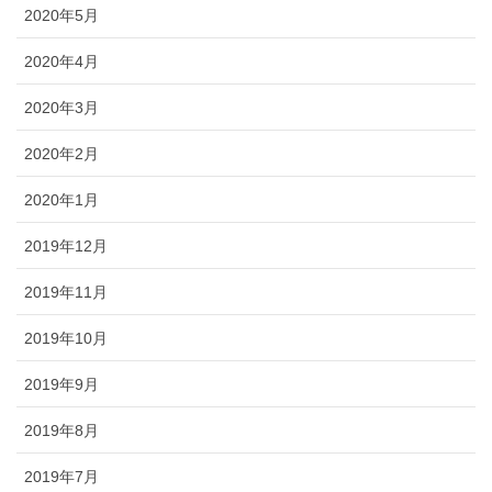
2020年5月
2020年4月
2020年3月
2020年2月
2020年1月
2019年12月
2019年11月
2019年10月
2019年9月
2019年8月
2019年7月