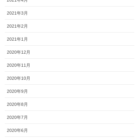
2021年4月
2021年3月
2021年2月
2021年1月
2020年12月
2020年11月
2020年10月
2020年9月
2020年8月
2020年7月
2020年6月