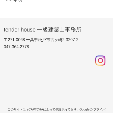
2018年1月
tender house 一級建築士事務所
〒271-0068 千葉県松戸市古ヶ崎2-3207-2
047-364-2778
このサイトはreCAPTCHAによって保護されており、Googleの
プライバ