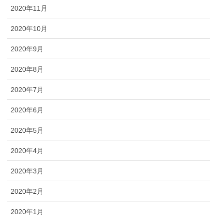
2020年11月
2020年10月
2020年9月
2020年8月
2020年7月
2020年6月
2020年5月
2020年4月
2020年3月
2020年2月
2020年1月