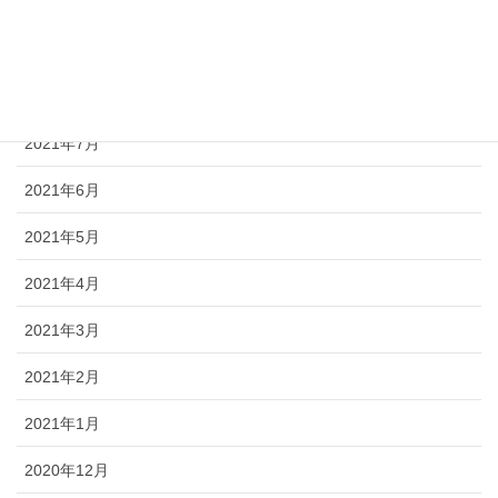
2021年10月
2021年9月
2021年8月
2021年7月
2021年6月
2021年5月
2021年4月
2021年3月
2021年2月
2021年1月
2020年12月