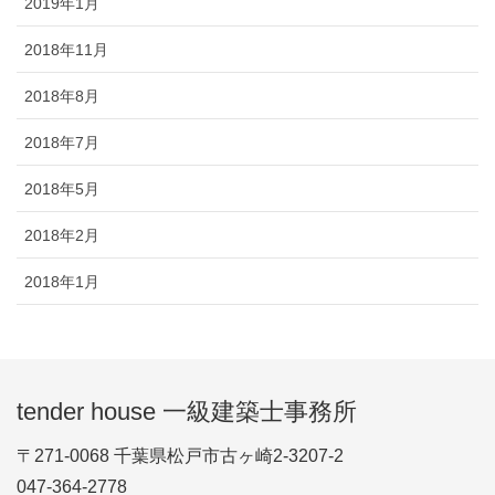
2019年1月
2018年11月
2018年8月
2018年7月
2018年5月
2018年2月
2018年1月
tender house 一級建築士事務所
〒271-0068 千葉県松戸市古ヶ崎2-3207-2
047-364-2778