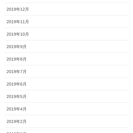
2019年12月
2019年11月
2019年10月
2019年9月
2019年8月
2019年7月
2019年6月
2019年5月
2019年4月
2019年2月