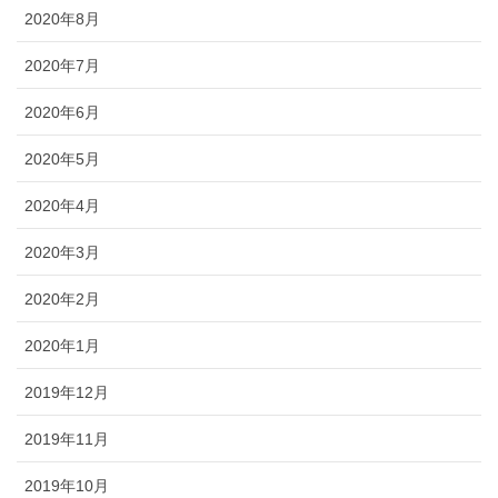
2020年8月
2020年7月
2020年6月
2020年5月
2020年4月
2020年3月
2020年2月
2020年1月
2019年12月
2019年11月
2019年10月