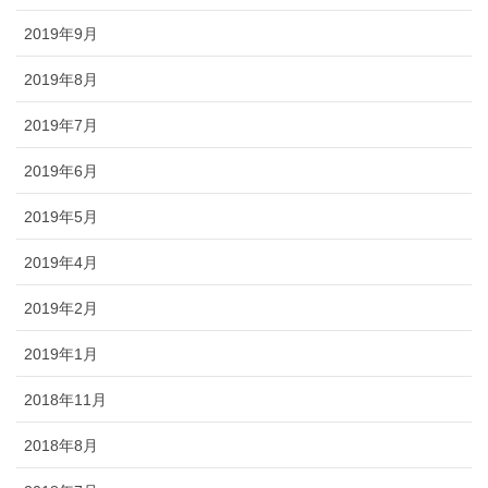
2019年9月
2019年8月
2019年7月
2019年6月
2019年5月
2019年4月
2019年2月
2019年1月
2018年11月
2018年8月