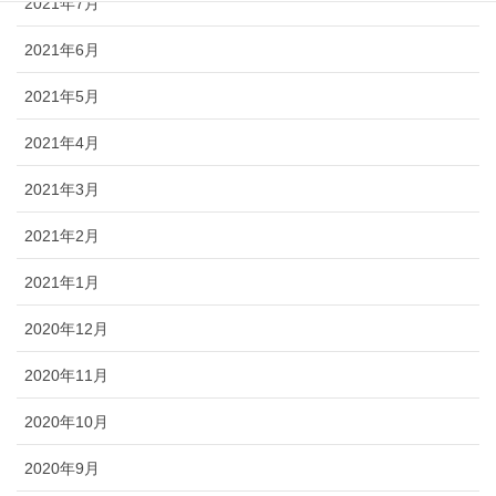
2021年7月
2021年6月
2021年5月
2021年4月
2021年3月
2021年2月
2021年1月
2020年12月
2020年11月
2020年10月
2020年9月