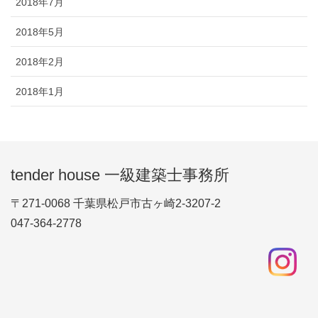
2018年7月
2018年5月
2018年2月
2018年1月
tender house 一級建築士事務所
〒271-0068 千葉県松戸市古ヶ崎2-3207-2
047-364-2778