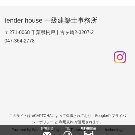
tender house 一級建築士事務所
〒271-0068 千葉県松戸市古ヶ崎2-3207-2
047-364-2778
このサイトはreCAPTCHAによって保護されており、Googleの
プライバ
シーポリシー
と
利用規約
が適用されます。
Powered by
WordPress
&
Lightning Theme
by Vektor,Inc. technology.