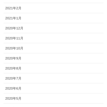
2021年2月
2021年1月
2020年12月
2020年11月
2020年10月
2020年9月
2020年8月
2020年7月
2020年6月
2020年5月