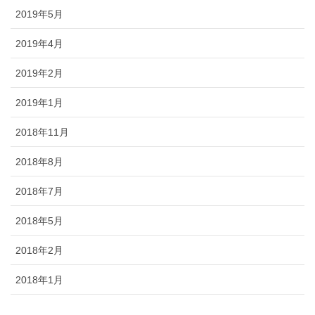
2019年5月
2019年4月
2019年2月
2019年1月
2018年11月
2018年8月
2018年7月
2018年5月
2018年2月
2018年1月