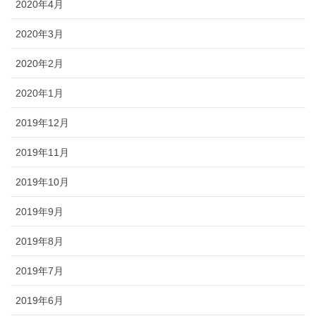
2020年4月
2020年3月
2020年2月
2020年1月
2019年12月
2019年11月
2019年10月
2019年9月
2019年8月
2019年7月
2019年6月