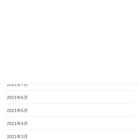
2022年1月
2021年12月
2021年11月
2021年10月
2021年9月
2021年8月
2021年7月
2021年6月
2021年5月
2021年4月
2021年3月