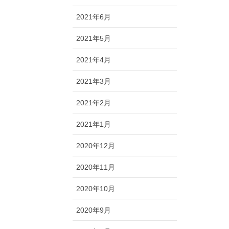
2021年6月
2021年5月
2021年4月
2021年3月
2021年2月
2021年1月
2020年12月
2020年11月
2020年10月
2020年9月