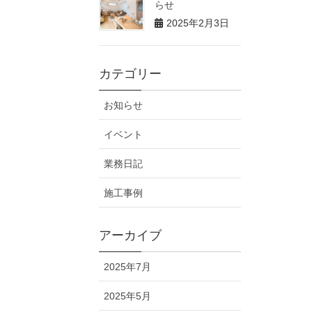
らせ
2025年2月3日
カテゴリー
お知らせ
イベント
業務日記
施工事例
アーカイブ
2025年7月
2025年5月