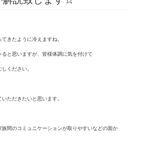
ってきたように冷えますね。
ゃると思いますが、皆様体調に気を付けて
ごしください。
ていただきたいと思います。
家族間のコミュニケーションが取りやすいなどの面か