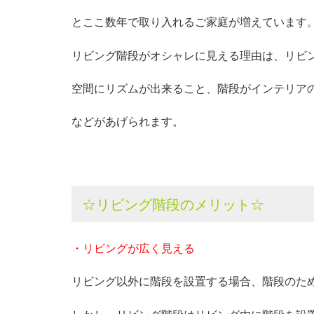
とここ数年で取り入れるご家庭が増えています
リビング階段がオシャレに見える理由は、リビ
空間にリズムが出来ること、階段がインテリア
などがあげられます。
☆リビング階段のメリット☆
・リビングが広く見える
リビング以外に階段を設置する場合、階段のた