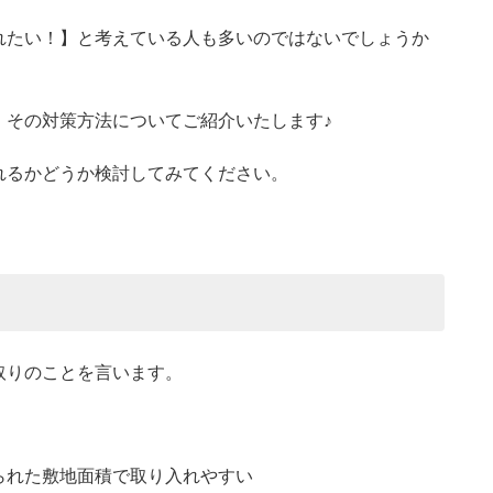
れたい！】と考えている人も多いのではないでしょうか
、その対策方法についてご紹介いたします♪
れるかどうか検討してみてください。
取りのことを言います。
られた敷地面積で取り入れやすい