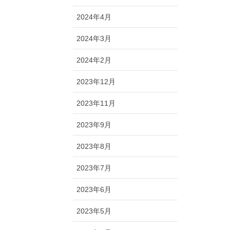
2024年4月
2024年3月
2024年2月
2023年12月
2023年11月
2023年9月
2023年8月
2023年7月
2023年6月
2023年5月