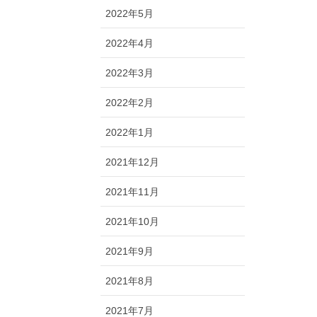
2022年5月
2022年4月
2022年3月
2022年2月
2022年1月
2021年12月
2021年11月
2021年10月
2021年9月
2021年8月
2021年7月