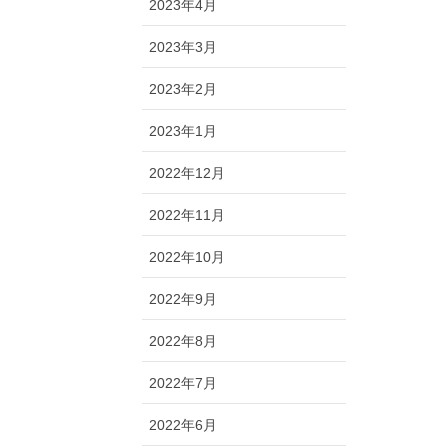
2023年4月
2023年3月
2023年2月
2023年1月
2022年12月
2022年11月
2022年10月
2022年9月
2022年8月
2022年7月
2022年6月