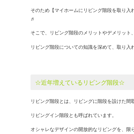
そのため【マイホームにリビング階段を取り入
♬
そこで、リビング階段のメリットやデメリット
リビング階段についての知識を深めて、取り入
☆近年増えているリビング階段☆
リビング階段とは、リビングに階段を設けた間
リビングイン階段とも呼ばれています。
オシャレなデザインの開放的なリビングを、限