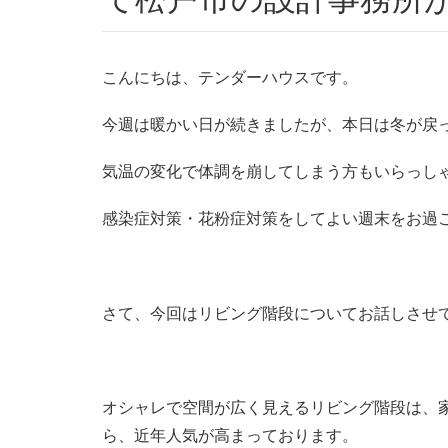
こんにちは、テンダーハウスです。
今週は暖かい日が続きましたが、本日は冬が戻
気温の変化で体調を崩してしまう方もいらっし
感染症対策・花粉症対策をしてよい週末をお過
さて、今回はリビング階段についてお話しさせ
オシャレで空間が広く見えるリビング階段は、
ら、近年人気が高まっております。