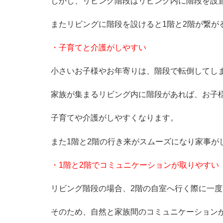
しかし、リビング階段はリビング内に階段を設
またリビングに階段を設けると1階と2階が繋が
・子育てと介護がしやすい
小さいお子様やお年寄りは、階段で転倒してし
家族が集まるリビング内に階段があれば、お子
子育てや介護がしやすくなります。
また1階と2階の行き来がスムーズになり家事が
・1階と2階でコミュニケーションが取りやすい
リビング階段の場合、2階の自室へ行く際に一
そのため、自然と家族間のコミュニケーション