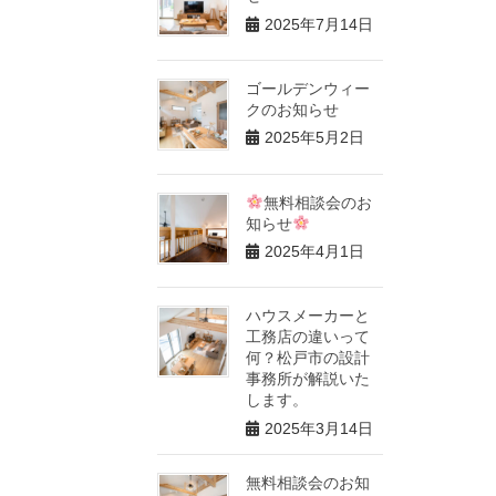
2025年7月14日
ゴールデンウィー
クのお知らせ
2025年5月2日
無料相談会のお
知らせ
2025年4月1日
ハウスメーカーと
工務店の違いって
何？松戸市の設計
事務所が解説いた
します。
2025年3月14日
無料相談会のお知