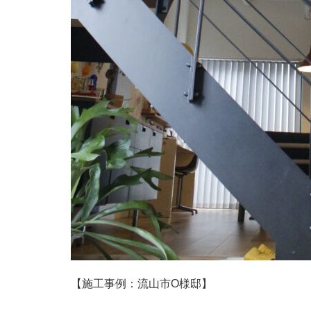
【施工事例：流山市O様邸】