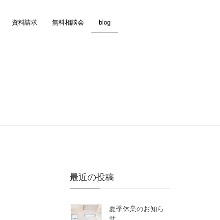
資料請求
無料相談会
blog
最近の投稿
夏季休業のお知ら
せ