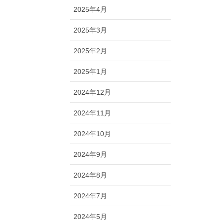
2025年4月
2025年3月
2025年2月
2025年1月
2024年12月
2024年11月
2024年10月
2024年9月
2024年8月
2024年7月
2024年5月