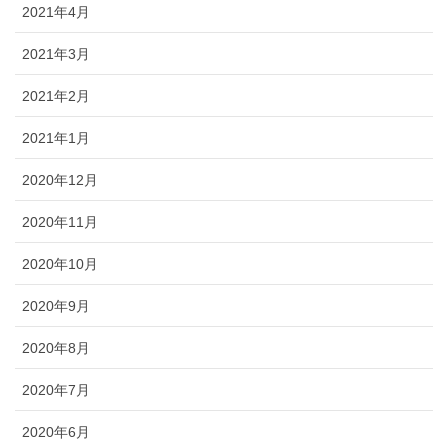
2021年4月
2021年3月
2021年2月
2021年1月
2020年12月
2020年11月
2020年10月
2020年9月
2020年8月
2020年7月
2020年6月