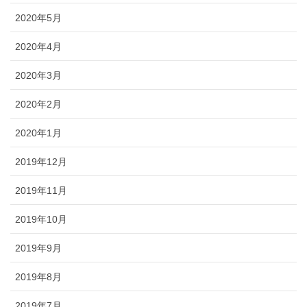
2020年5月
2020年4月
2020年3月
2020年2月
2020年1月
2019年12月
2019年11月
2019年10月
2019年9月
2019年8月
2019年7月