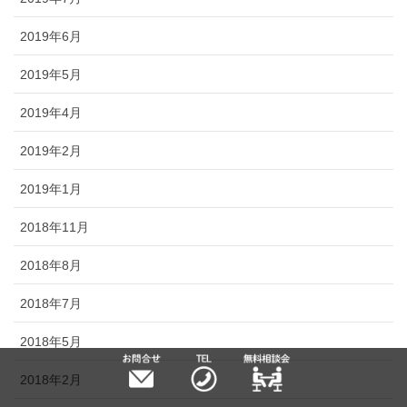
2019年6月
2019年5月
2019年4月
2019年2月
2019年1月
2018年11月
2018年8月
2018年7月
2018年5月
2018年2月