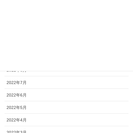
2023年1月
2022年12月
2022年11月
2022年10月
2022年9月
2022年8月
2022年7月
2022年6月
2022年5月
2022年4月
2022年3月