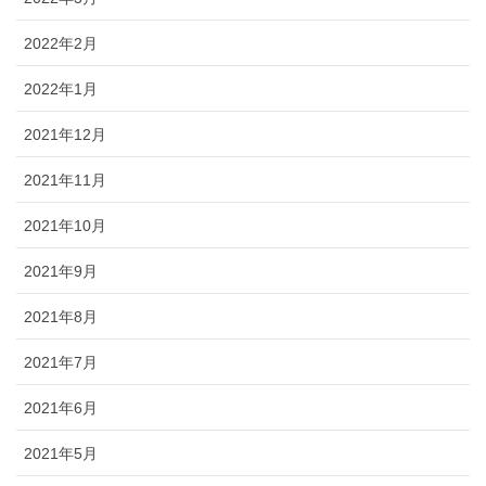
2022年2月
2022年1月
2021年12月
2021年11月
2021年10月
2021年9月
2021年8月
2021年7月
2021年6月
2021年5月