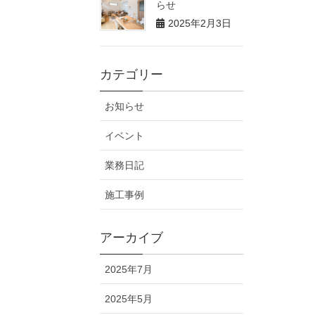
らせ
2025年2月3日
カテゴリー
お知らせ
イベント
業務日記
施工事例
アーカイブ
2025年7月
2025年5月