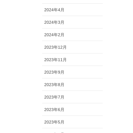
2024年4月
2024年3月
2024年2月
2023年12月
2023年11月
2023年9月
2023年8月
2023年7月
2023年6月
2023年5月