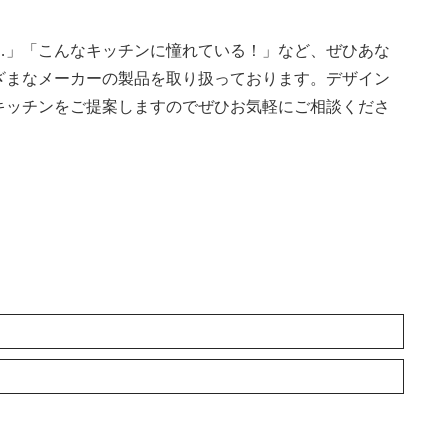
…」「こんなキッチンに憧れている！」など、ぜひあな
ざまなメーカーの製品を取り扱っております。デザイン
キッチンをご提案しますのでぜひお気軽にご相談くださ