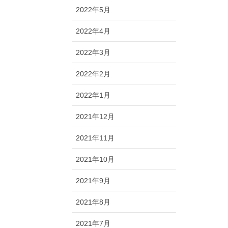
2022年5月
2022年4月
2022年3月
2022年2月
2022年1月
2021年12月
2021年11月
2021年10月
2021年9月
2021年8月
2021年7月