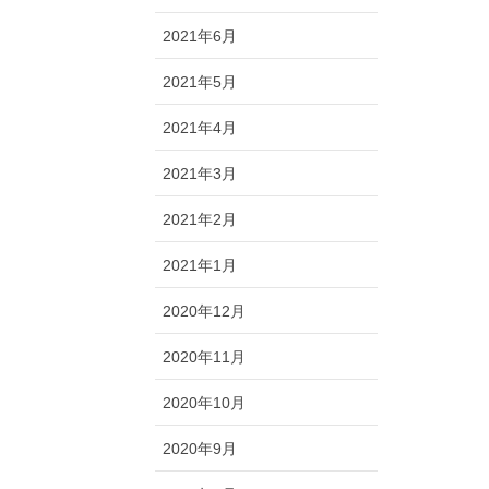
2021年6月
2021年5月
2021年4月
2021年3月
2021年2月
2021年1月
2020年12月
2020年11月
2020年10月
2020年9月