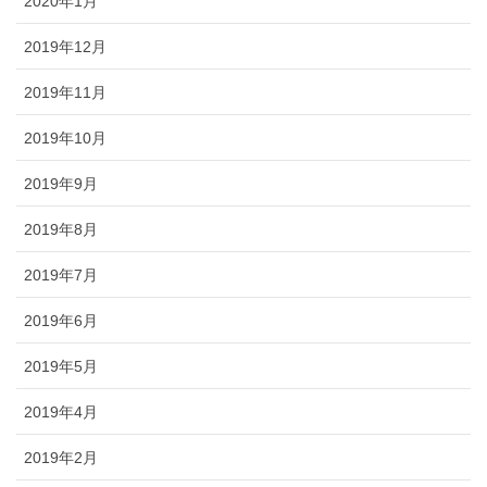
2020年1月
2019年12月
2019年11月
2019年10月
2019年9月
2019年8月
2019年7月
2019年6月
2019年5月
2019年4月
2019年2月