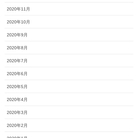
2020年11月
2020年10月
2020年9月
2020年8月
2020年7月
2020年6月
2020年5月
2020年4月
2020年3月
2020年2月