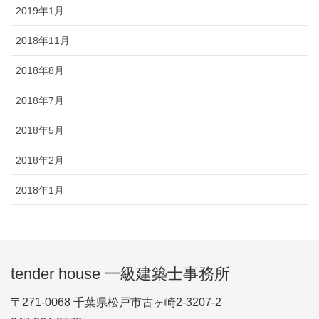
2019年1月
2018年11月
2018年8月
2018年7月
2018年5月
2018年2月
2018年1月
tender house 一級建築士事務所
〒271-0068 千葉県松戸市古ヶ崎2-3207-2