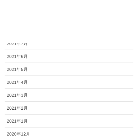
2021年10月
2021年9月
2021年8月
2021年7月
2021年6月
2021年5月
2021年4月
2021年3月
2021年2月
2021年1月
2020年12月